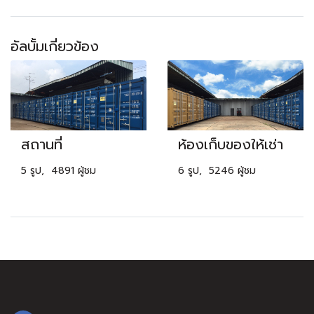
อัลบั้มเกี่ยวข้อง
สถานที่
ห้องเก็บของให้เช่า
5 รูป, 4891 ผู้ชม
6 รูป, 5246 ผู้ชม