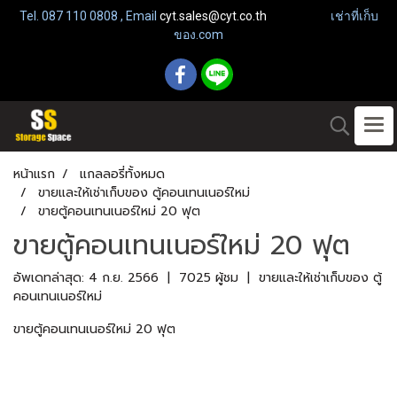
Tel. 087 110 0808 , Email
cyt.sales@cyt.co.th
เช่าที่เก็บ
ของ.com
หน้าแรก
แกลลอรี่ทั้งหมด
ขายและให้เช่าเก็บของ ตู้คอนเทนเนอร์ใหม่
ขายตู้คอนเทนเนอร์ใหม่ 20 ฟุต
ขายตู้คอนเทนเนอร์ใหม่ 20 ฟุต
อัพเดทล่าสุด: 4 ก.ย. 2566
|
7025 ผู้ชม
|
ขายและให้เช่าเก็บของ ตู้
คอนเทนเนอร์ใหม่
ขายตู้คอนเทนเนอร์ใหม่ 20 ฟุต