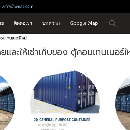
่เก็บของ.com
าย
ติดต่อเรา
บทความ
Google Map
้คอนเทนเนอร์ใหม่
ยและให้เช่าเก็บของ ตู้คอนเทนเนอร์ใ