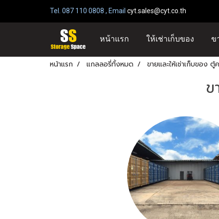
Tel. 087 110 0808 , Email
cyt.sales@cyt.co.th
เช่าที
หน้าแรก
ให้เช่าเก็บของ
ข
หน้าแรก
แกลลอรี่ทั้งหมด
ขายและให้เช่าเก็บของ ตู
ขา