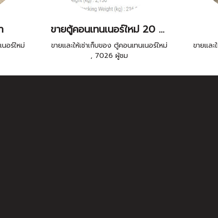
า
ขายตู้คอนเทนเนอร์ใหม่ 20 ฟุต
เนอร์ใหม่
ขายและให้เช่าเก็บของ ตู้คอนเทนเนอร์ใหม่
ขายและให
,
7026 ผู้ชม