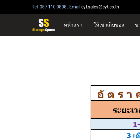
Tel. 087 110 0808 , Email
cyt.sales@cyt.co.th
เช่าที
หน้าแรก
ให้เช่าเก็บของ
ข