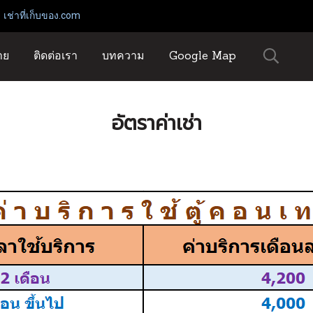
่เก็บของ.com
าย
ติดต่อเรา
บทความ
Google Map
อัตราค่าเช่า