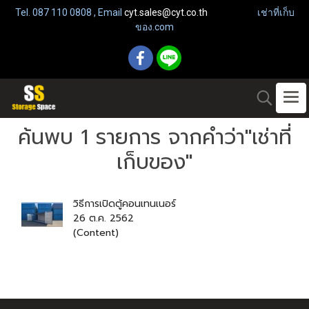
Tel. 087 110 0808 , Email
cyt.sales@cyt.co.th
เช่าที่เก็บ
ของ.com
ค้นพบ 1 รายการ จากคำว่า"เช่าที่
เก็บของ"
วิธีการเปิดตู้คอนเทนเนอร์
26 ต.ค. 2562
(Content)