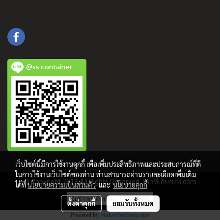
@ss.container
เว็บไซต์นี้มีการใช้งานคุกกี้ เพื่อเพิ่มประสิทธิภาพและประสบการณ์ที่ดี
ในการใช้งานเว็บไซต์ของท่าน ท่านสามารถอ่านรายละเอียดเพิ่มเติม
© Copyright 2018 All Rights Reserved. เช่าที่เก็บของ.com
ได้ที่
นโยบายความเป็นส่วนตัว
และ
นโยบายคุกกี้
ผู้เข้าชมทั้งหมด
191,689
ตั้งค่าคุกกี้
ยอมรับทั้งหมด
Powered by
MakeWebEasy.com