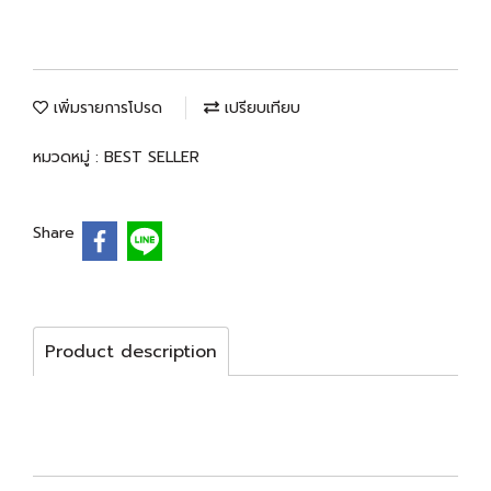
เพิ่มรายการโปรด
เปรียบเทียบ
หมวดหมู่ :
BEST SELLER
Share
Product description