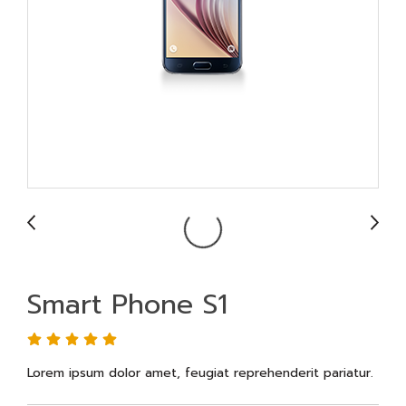
Smart Phone S1
Lorem ipsum dolor amet, feugiat reprehenderit pariatur.