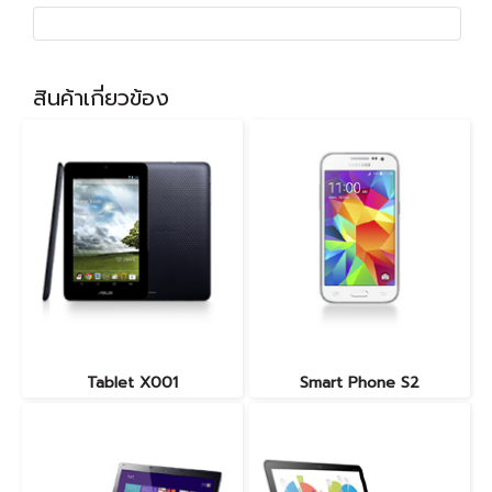
สินค้าเกี่ยวข้อง
Tablet X001
Smart Phone S2