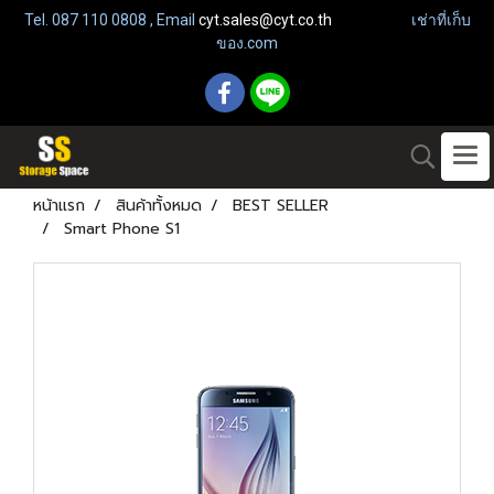
Tel. 087 110 0808 , Email
cyt.sales@cyt.co.th
เช่าที่เก็บ
ของ.com
หน้าแรก
สินค้าทั้งหมด
BEST SELLER
Smart Phone S1