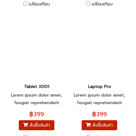
เปรียบเทียบ
เปรียบเทียบ
Tablet X001
Laptop Pro
Lorem ipsum dolor amet,
Lorem ipsum dolor amet,
feugiat reprehenderit
feugiat reprehenderit
pariatur.
pariatur.
฿399
฿399
สั่งซื้อสินค้า
สั่งซื้อสินค้า