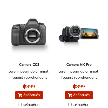
Camera C03
Camera MX Pro
Lorem ipsum dolor amet,
Lorem ipsum dolor amet,
feugiat reprehenderit
feugiat reprehenderit
pariatur.
pariatur.
฿899
฿899
สั่งซื้อสินค้า
สั่งซื้อสินค้า
เปรียบเทียบ
เปรียบเทียบ