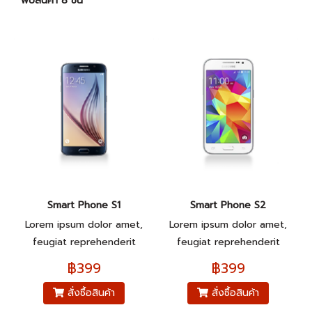
พบสินค้า 8 ชิ้น
Smart Phone S1
Smart Phone S2
Lorem ipsum dolor amet,
Lorem ipsum dolor amet,
feugiat reprehenderit
feugiat reprehenderit
pariatur.
pariatur.
฿399
฿399
สั่งซื้อสินค้า
สั่งซื้อสินค้า