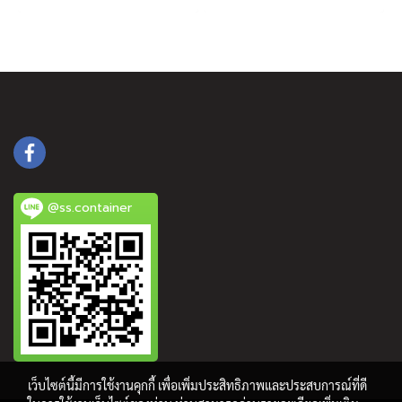
@ss.container
เว็บไซต์นี้มีการใช้งานคุกกี้ เพื่อเพิ่มประสิทธิภาพและประสบการณ์ที่ดี