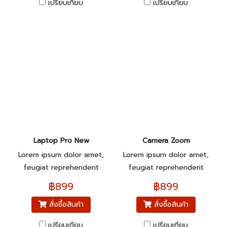
เปรียบเทียบ
เปรียบเทียบ
Laptop Pro New
Camera Zoom
Lorem ipsum dolor amet,
Lorem ipsum dolor amet,
feugiat reprehenderit
feugiat reprehenderit
pariatur.
pariatur.
฿899
฿899
สั่งซื้อสินค้า
สั่งซื้อสินค้า
เปรียบเทียบ
เปรียบเทียบ