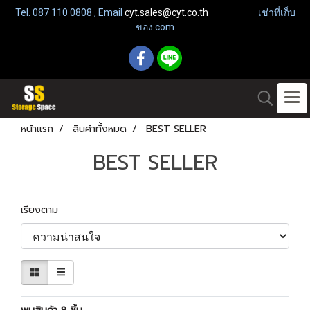
Tel. 087 110 0808 , Email
cyt.sales@cyt.co.th
เช่าที่เก็บ
ของ.com
หน้าแรก
สินค้าทั้งหมด
BEST SELLER
BEST SELLER
เรียงตาม