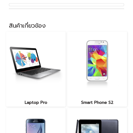
สินค้าเกี่ยวข้อง
Laptop Pro
Smart Phone S2