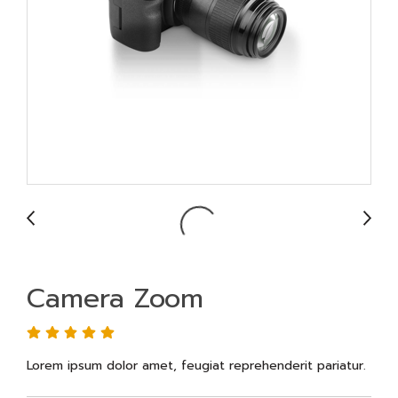
Camera Zoom
Lorem ipsum dolor amet, feugiat reprehenderit pariatur.