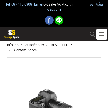
Tel. 087 110 0808 , Email
cyt.sales@cyt.co.th
เช่าที่เก็บ
ของ.com
หน้าแรก
สินค้าทั้งหมด
BEST SELLER
Camera Zoom