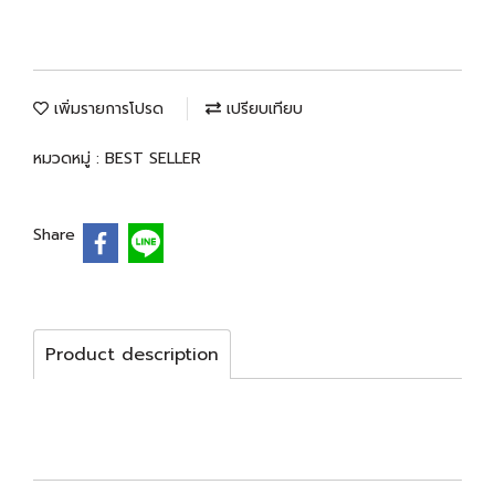
เพิ่มรายการโปรด
เปรียบเทียบ
หมวดหมู่ :
BEST SELLER
Share
Product description