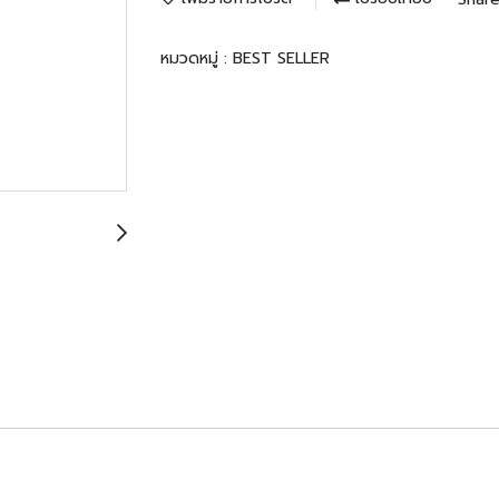
หมวดหมู่ :
BEST SELLER