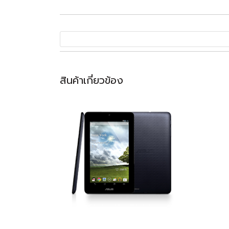
สินค้าเกี่ยวข้อง