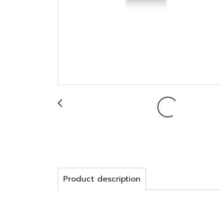
Product description