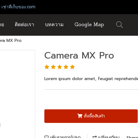
่เก็บของ.com
าย
ติดต่อเรา
บทความ
Google Map
ra MX Pro
Camera MX Pro
Lorem ipsum dolor amet, feugiat reprehender
สั่งซื้อสินค้า
เพิ่มรายการโปรด
เปรียบเทียบ
Shar