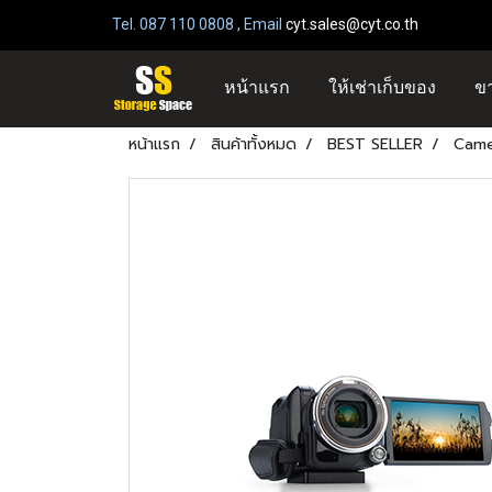
Tel. 087 110 0808 , Email
cyt.sales@cyt.co.th
เช่าที
หน้าแรก
ให้เช่าเก็บของ
ข
หน้าแรก
สินค้าทั้งหมด
BEST SELLER
Came