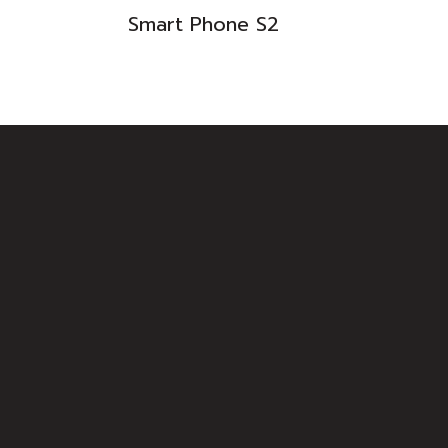
Smart Phone S2