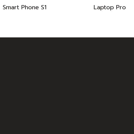
Smart Phone S1
Laptop Pro